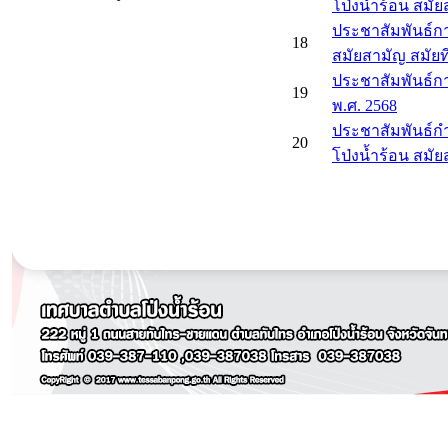
โป่งน้ำร้อน สมัย
ประชาสัมพันธ์ก
18
สมัยสามัญ สมัยที
ประชาสัมพันธ์ก
19
พ.ศ. 2568
ประชาสัมพันธ์
20
โป่งน้ำร้อน สมัย