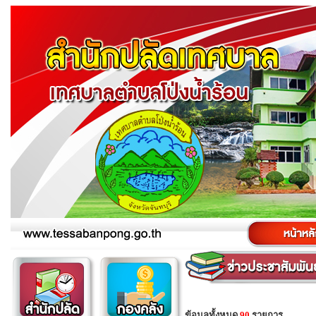
ข้อมูลทั้งหมด
90
รายการ