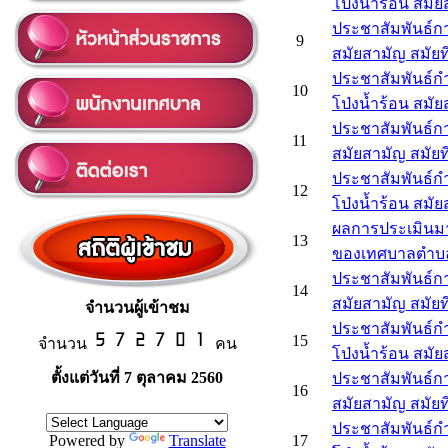
โป่งน้ำร้อน สมัยส
ประชาสัมพันธ์ก
9
สมัยสามัญ สมัยที
ประชาสัมพันธ์
10
โป่งน้ำร้อน สมัย
ประชาสัมพันธ์ก
11
สมัยสามัญ สมัยที่
ประชาสัมพันธ์
12
โป่งน้ำร้อน สมัยส
ผลการประเมินม
13
ของเทศบาลตำบลโ
ประชาสัมพันธ์ก
14
สมัยสามัญ สมัยที่
จำนวนผู้เข้าชม
ประชาสัมพันธ์
15
จำนวน
คน
โป่งน้ำร้อน สมัยส
ตั้งแต่วันที่ 7 ตุลาคม 2560
ประชาสัมพันธ์ก
16
สมัยสามัญ สมัยที
ประชาสัมพันธ์
Powered by
Translate
17