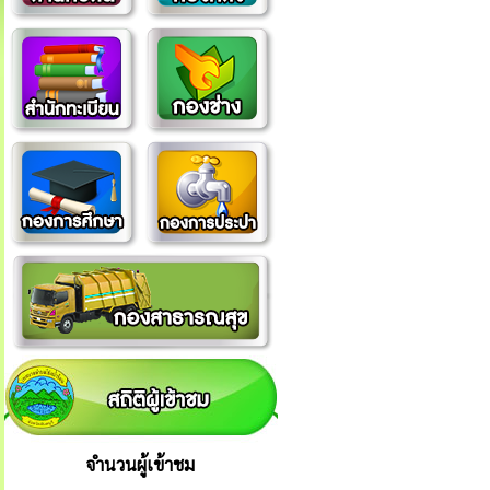
จำนวนผู้เข้าชม