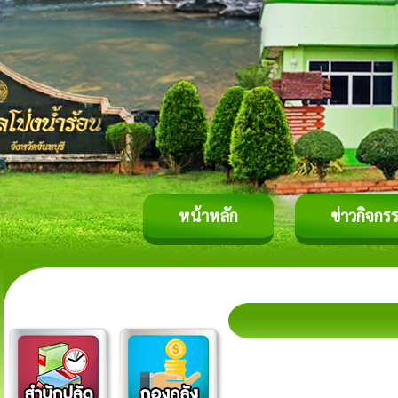
หน้าหลัก
ข่าวกิจกร