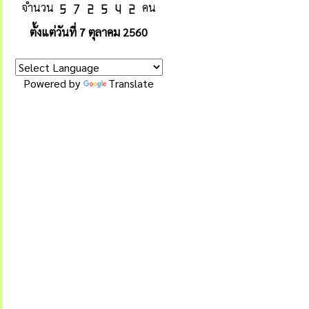
จำนวน
คน
ตั้งแต่วันที่ 7 ตุลาคม 2560
Powered by
Translate