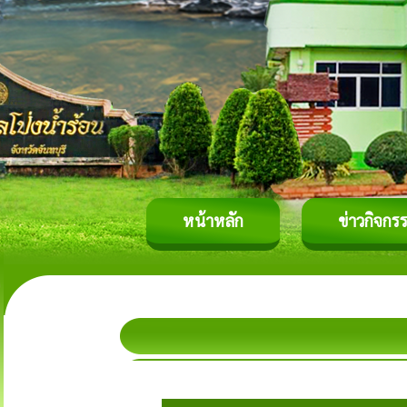
หน้าหลัก
ข่าวกิจกร