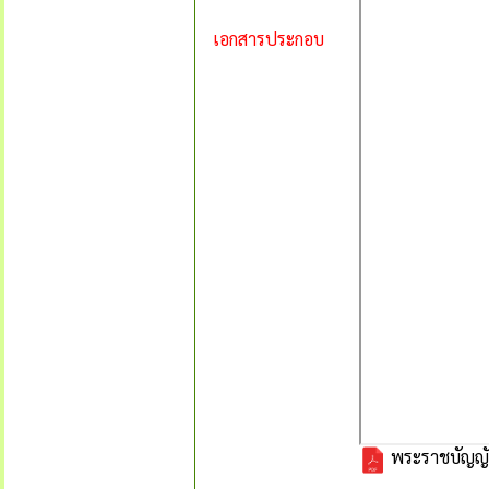
เอกสารประกอบ
พระราชบัญญัต