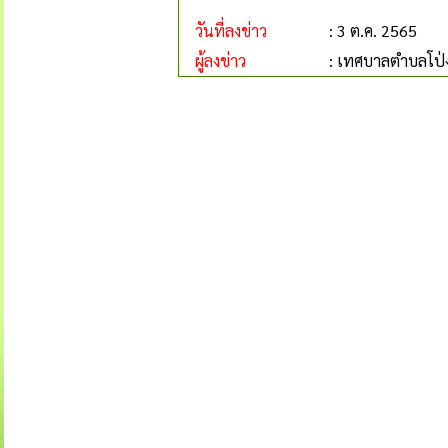
วันที่ลงข่าว
: 3 ต.ค. 2565
ผู้ลงข่าว
: เทศบาลตำบลโป่ง