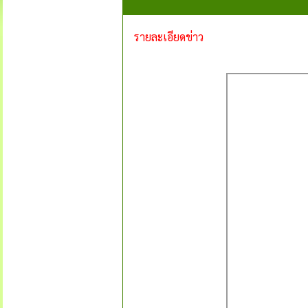
รายละเอียดข่าว