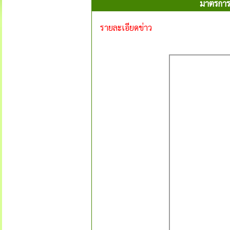
มาตรการ
รายละเอียดข่าว