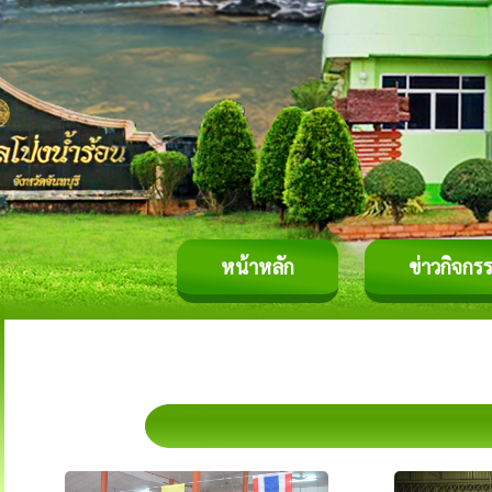
หน้าหลัก
ข่าวกิจกร